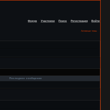
Форум
Участники
Поиск
Регистрация
Войти
Активные темы
в
Последнее сообщение