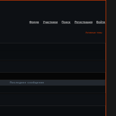
Форум
Участники
Поиск
Регистрация
Войти
Активные темы
в
Последнее сообщение